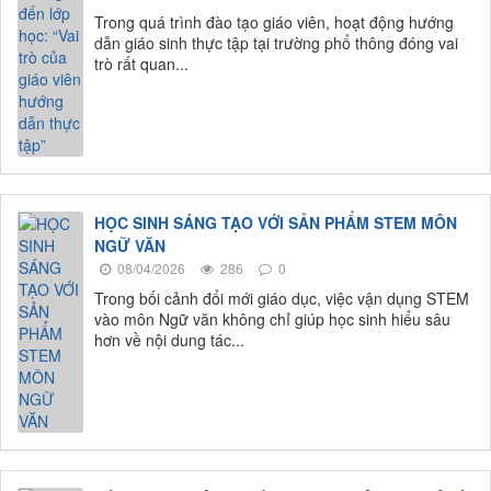
Trong quá trình đào tạo giáo viên, hoạt động hướng
dẫn giáo sinh thực tập tại trường phổ thông đóng vai
trò rất quan...
HỌC SINH SÁNG TẠO VỚI SẢN PHẨM STEM MÔN
NGỮ VĂN
08/04/2026
286
0
Trong bối cảnh đổi mới giáo dục, việc vận dụng STEM
vào môn Ngữ văn không chỉ giúp học sinh hiểu sâu
hơn về nội dung tác...