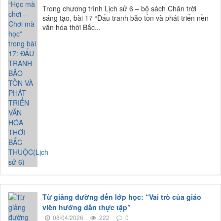
Trong chương trình Lịch sử 6 – bộ sách Chân trời
sáng tạo, bài 17 “Đấu tranh bảo tồn và phát triển nền
văn hóa thời Bắc...
Từ giảng đường đến lớp học: “Vai trò của giáo
viên hướng dẫn thực tập”
08/04/2026
222
0